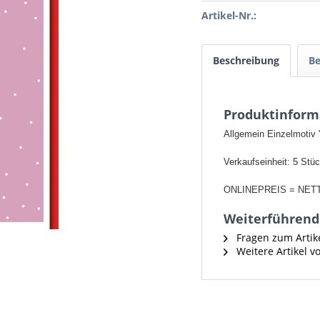
Artikel-Nr.:
Beschreibung
B
Produktinform
Allgemein Einzelmotiv
Verkaufseinheit: 5 Stü
ONLINEPREIS = NET
Weiterführend
Fragen zum Artik
Weitere Artikel 