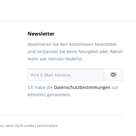
Newsletter
Abonnieren Sie den kostenlosen Newsletter
und verpassen Sie keine Neuigkeit oder Aktion
mehr von Hannes Hudelist .
Ich habe die
Datenschutzbestimmungen
zur
Kenntnis genommen.
, wenn nicht anders beschrieben