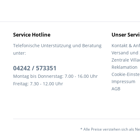
Service Hotline
Unser Servi
Telefonische Unterstützung und Beratung
Kontakt & An
Versand und
unter:
Zentrale Villa
04242 / 573351
Reklamation
Cookie-Einst
Montag bis Donnerstag: 7.00 - 16.00 Uhr
Impressum
Freitag: 7.30 - 12.00 Uhr
AGB
* Alle Preise verstehen sich als 