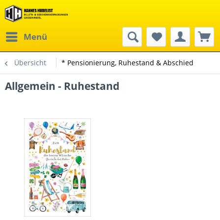
Menü
Übersicht
* Pensionierung, Ruhestand & Abschied
Allgemein - Ruhestand