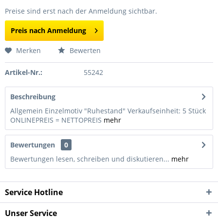
Preise sind erst nach der Anmeldung sichtbar.
Preis nach Anmeldung
Merken
Bewerten
Artikel-Nr.:
55242
Beschreibung
Allgemein Einzelmotiv "Ruhestand" Verkaufseinheit: 5 Stück
ONLINEPREIS = NETTOPREIS
mehr
Bewertungen
0
Bewertungen lesen, schreiben und diskutieren...
mehr
Service Hotline
Unser Service