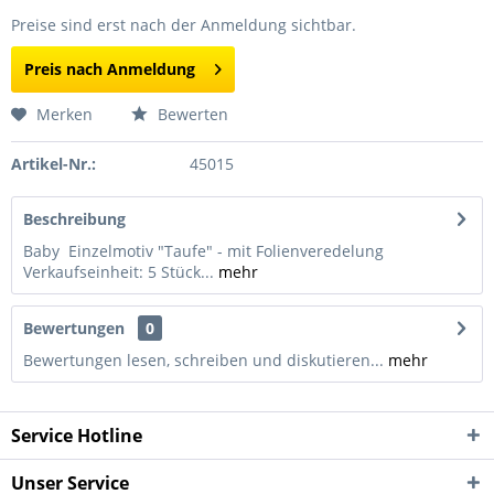
Preise sind erst nach der Anmeldung sichtbar.
Preis nach Anmeldung
Merken
Bewerten
Artikel-Nr.:
45015
Beschreibung
Baby Einzelmotiv "Taufe" - mit Folienveredelung
Verkaufseinheit: 5 Stück...
mehr
Bewertungen
0
Bewertungen lesen, schreiben und diskutieren...
mehr
Service Hotline
Unser Service