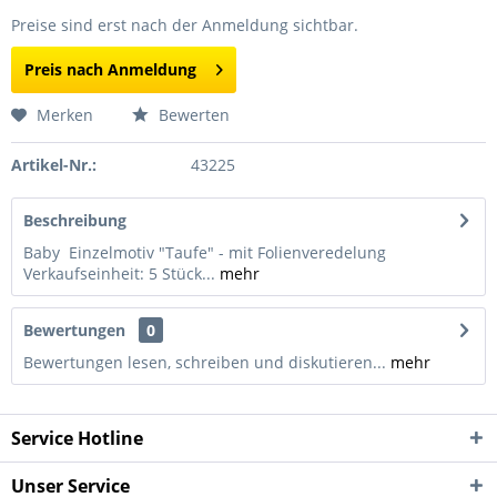
Preise sind erst nach der Anmeldung sichtbar.
Preis nach Anmeldung
Merken
Bewerten
Artikel-Nr.:
43225
Beschreibung
Baby Einzelmotiv "Taufe" - mit Folienveredelung
Verkaufseinheit: 5 Stück...
mehr
Bewertungen
0
Bewertungen lesen, schreiben und diskutieren...
mehr
Service Hotline
Unser Service