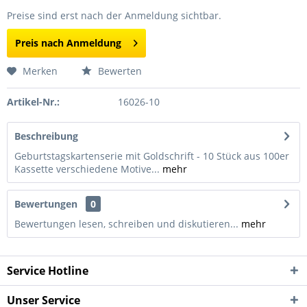
Preise sind erst nach der Anmeldung sichtbar.
Preis nach Anmeldung
Merken
Bewerten
Artikel-Nr.:
16026-10
Beschreibung
Geburtstagskartenserie mit Goldschrift - 10 Stück aus 100er
Kassette verschiedene Motive...
mehr
Bewertungen
0
Bewertungen lesen, schreiben und diskutieren...
mehr
Service Hotline
Unser Service