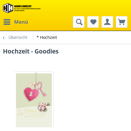
Menü
Übersicht
* Hochzeit
Hochzeit - Goodies