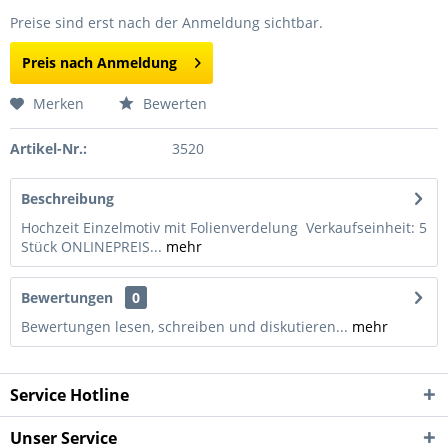
Preise sind erst nach der Anmeldung sichtbar.
Preis nach Anmeldung
Merken
Bewerten
Artikel-Nr.:
3520
Beschreibung
Hochzeit Einzelmotiv mit Folienverdelung Verkaufseinheit: 5
Stück ONLINEPREIS...
mehr
Bewertungen
0
Bewertungen lesen, schreiben und diskutieren...
mehr
Service Hotline
Unser Service