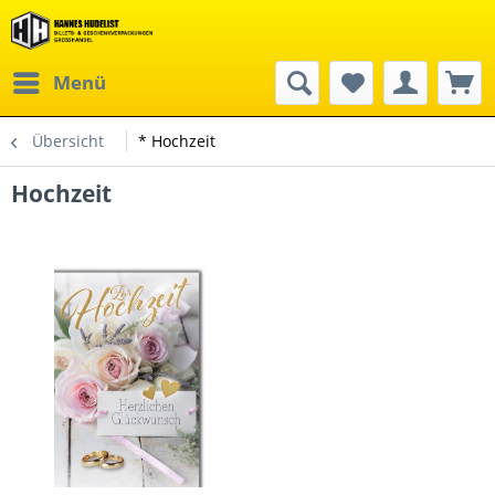
Menü
Übersicht
* Hochzeit
Hochzeit