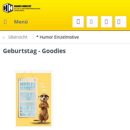
Menü
Übersicht
* Humor Einzelmotive
Geburtstag - Goodies