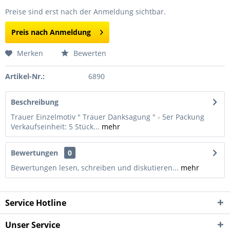
Preise sind erst nach der Anmeldung sichtbar.
Preis nach Anmeldung
Merken
Bewerten
Artikel-Nr.:
6890
Beschreibung
Trauer Einzelmotiv " Trauer Danksagung " - 5er Packung
Verkaufseinheit: 5 Stück...
mehr
Bewertungen
0
Bewertungen lesen, schreiben und diskutieren...
mehr
Service Hotline
Unser Service