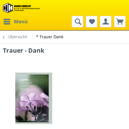
Menü
Übersicht
* Trauer Dank
Trauer - Dank