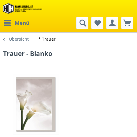
Menü
Übersicht
* Trauer
Trauer - Blanko