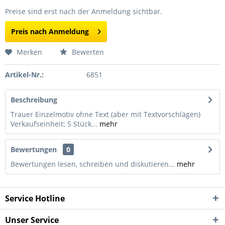
Preise sind erst nach der Anmeldung sichtbar.
Preis nach Anmeldung
Merken
Bewerten
Artikel-Nr.:
6851
Beschreibung
Trauer Einzelmotiv ohne Text (aber mit Textvorschlägen)
Verkaufseinheit: 5 Stück...
mehr
Bewertungen
0
Bewertungen lesen, schreiben und diskutieren...
mehr
Service Hotline
Unser Service