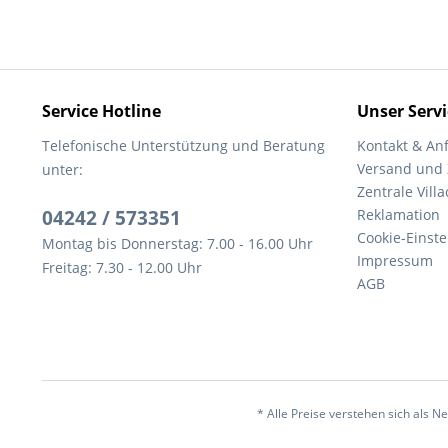
Service Hotline
Unser Servi
Telefonische Unterstützung und Beratung
Kontakt & An
Versand und
unter:
Zentrale Villa
04242 / 573351
Reklamation
Cookie-Einst
Montag bis Donnerstag: 7.00 - 16.00 Uhr
Impressum
Freitag: 7.30 - 12.00 Uhr
AGB
* Alle Preise verstehen sich als 