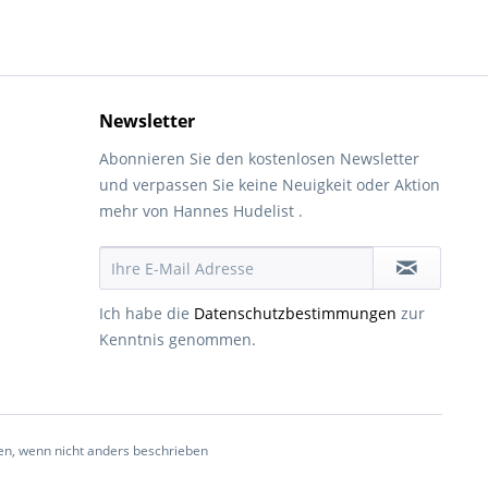
Newsletter
Abonnieren Sie den kostenlosen Newsletter
und verpassen Sie keine Neuigkeit oder Aktion
mehr von Hannes Hudelist .
Ich habe die
Datenschutzbestimmungen
zur
Kenntnis genommen.
, wenn nicht anders beschrieben