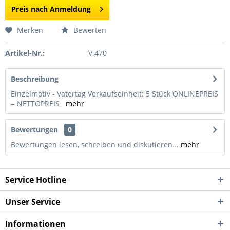
Preis nach Anmeldung
Merken
Bewerten
Artikel-Nr.:
V.470
Beschreibung
Einzelmotiv - Vatertag Verkaufseinheit: 5 Stück ONLINEPREIS
= NETTOPREIS
mehr
Bewertungen
0
Bewertungen lesen, schreiben und diskutieren...
mehr
Service Hotline
Unser Service
Informationen