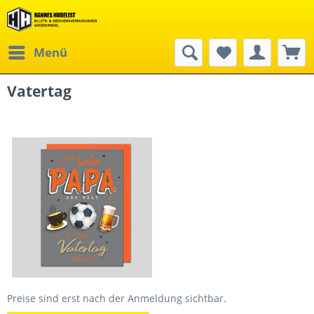
Menü
Vatertag
Preise sind erst nach der Anmeldung sichtbar.