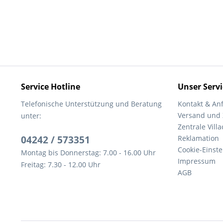
Service Hotline
Unser Servi
Telefonische Unterstützung und Beratung
Kontakt & An
Versand und
unter:
Zentrale Villa
04242 / 573351
Reklamation
Cookie-Einst
Montag bis Donnerstag: 7.00 - 16.00 Uhr
Impressum
Freitag: 7.30 - 12.00 Uhr
AGB