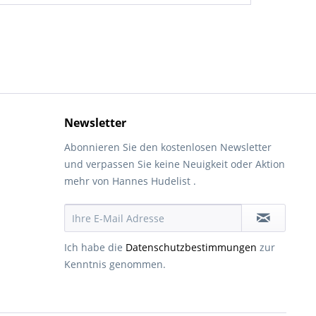
Newsletter
Abonnieren Sie den kostenlosen Newsletter
und verpassen Sie keine Neuigkeit oder Aktion
mehr von Hannes Hudelist .
Ich habe die
Datenschutzbestimmungen
zur
Kenntnis genommen.