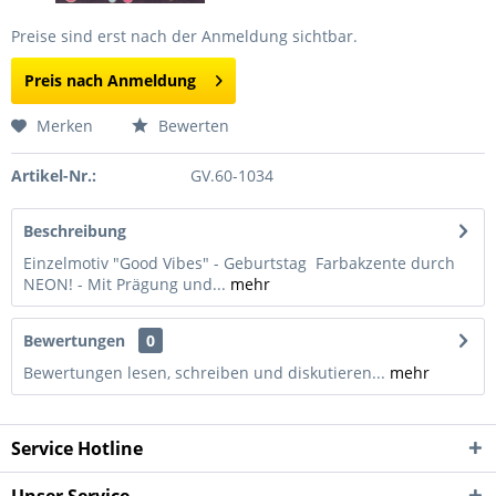
Preise sind erst nach der Anmeldung sichtbar.
Preis nach Anmeldung
Merken
Bewerten
Artikel-Nr.:
GV.60-1034
Beschreibung
Einzelmotiv "Good Vibes" - Geburtstag Farbakzente durch
NEON! - Mit Prägung und...
mehr
Bewertungen
0
Bewertungen lesen, schreiben und diskutieren...
mehr
Service Hotline