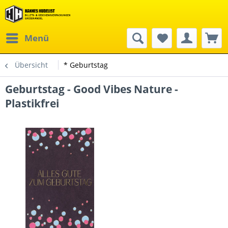
Menü
Übersicht
* Geburtstag
Geburtstag - Good Vibes Nature -
Plastikfrei