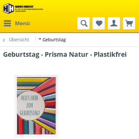
Menü
Übersicht
* Geburtstag
Geburtstag - Prisma Natur - Plastikfrei