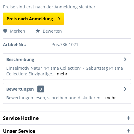
Preise sind erst nach der Anmeldung sichtbar.
Preis nach Anmeldung
Merken
Bewerten
Artikel-Nr.:
Pris.786-1021
Beschreibung
Einzelmotiv Natur "Prisma Collection" - Geburtstag Prisma
Collection: Einzigartige...
mehr
Bewertungen
0
Bewertungen lesen, schreiben und diskutieren...
mehr
Service Hotline
Unser Service