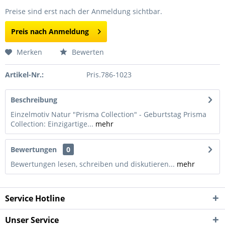
Preise sind erst nach der Anmeldung sichtbar.
Preis nach Anmeldung
Merken
Bewerten
Artikel-Nr.:
Pris.786-1023
Beschreibung
Einzelmotiv Natur "Prisma Collection" - Geburtstag Prisma
Collection: Einzigartige...
mehr
Bewertungen
0
Bewertungen lesen, schreiben und diskutieren...
mehr
Service Hotline
Unser Service