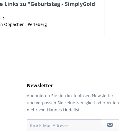
 Links zu "Geburtstag - SimplyGold
el?
on Obpacher - Perleberg
Newsletter
Abonnieren Sie den kostenlosen Newsletter
und verpassen Sie keine Neuigkeit oder Aktion
mehr von Hannes Hudelist .