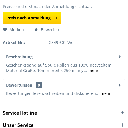
Preise sind erst nach der Anmeldung sichtbar.
Preis nach Anmeldung
Merken
Bewerten
Artikel-Nr.:
2549.601.Weiss
Beschreibung
Geschenksband auf Spule Rollen aus 100% Recyceltem
Material Größe: 10mm breit x 250m lang...
mehr
Bewertungen
0
Bewertungen lesen, schreiben und diskutieren...
mehr
Service Hotline
Unser Service