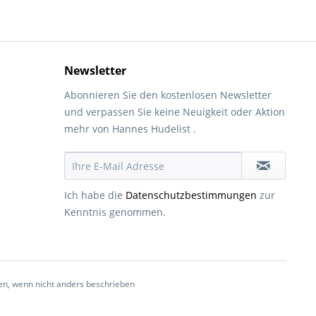
Newsletter
Abonnieren Sie den kostenlosen Newsletter
und verpassen Sie keine Neuigkeit oder Aktion
mehr von Hannes Hudelist .
Ich habe die
Datenschutzbestimmungen
zur
Kenntnis genommen.
, wenn nicht anders beschrieben