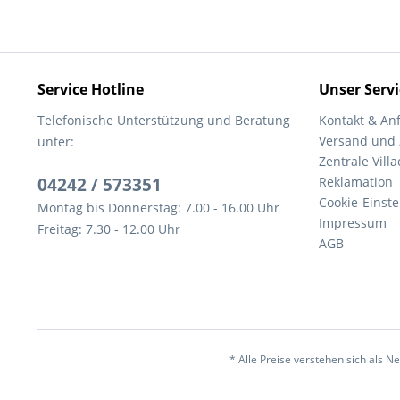
Service Hotline
Unser Servi
Telefonische Unterstützung und Beratung
Kontakt & An
Versand und
unter:
Zentrale Villa
04242 / 573351
Reklamation
Cookie-Einst
Montag bis Donnerstag: 7.00 - 16.00 Uhr
Impressum
Freitag: 7.30 - 12.00 Uhr
AGB
* Alle Preise verstehen sich als 