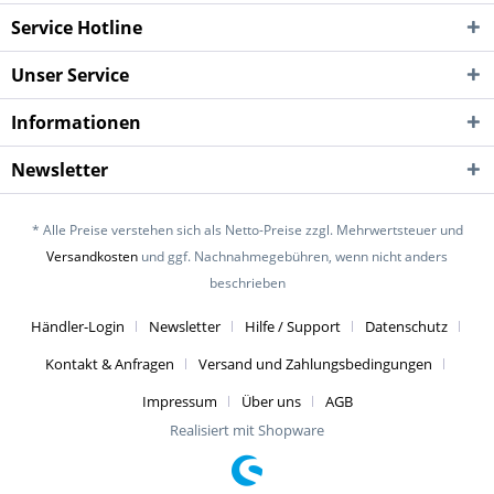
Service Hotline
Unser Service
Informationen
Newsletter
* Alle Preise verstehen sich als Netto-Preise zzgl. Mehrwertsteuer und
Versandkosten
und ggf. Nachnahmegebühren, wenn nicht anders
beschrieben
Händler-Login
Newsletter
Hilfe / Support
Datenschutz
Kontakt & Anfragen
Versand und Zahlungsbedingungen
Impressum
Über uns
AGB
Realisiert mit Shopware