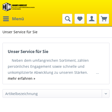
Menü
Unser Service für Sie
Unser Service für Sie
Neben dem umfangreichen Sortiment, zählen
persönliches Engagement sowie schnelle und
unkomplizierte Abwicklung zu unseren Stärken. ...
mehr erfahren »