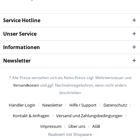
Service Hotline
Unser Service
Informationen
Newsletter
* Alle Preise verstehen sich als Netto-Preise zzgl. Mehrwertsteuer und
Versandkosten
und ggf. Nachnahmegebühren, wenn nicht anders
beschrieben
Händler-Login
Newsletter
Hilfe / Support
Datenschutz
Kontakt & Anfragen
Versand und Zahlungsbedingungen
Impressum
Über uns
AGB
Realisiert mit Shopware