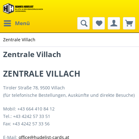
Menü
Zentrale Villach
Zentrale Villach
ZENTRALE VILLACH
Tiroler Straße 78, 9500 Villach
(für telefonische Bestellungen, Auskünfte und direkte Besuche)
Mobil: +43 664 410 84 12
Tel.: +43 4242 57 33 51
Fax: +43 4242 57 33 56
E-Mail:
office@hudelist-cards.at