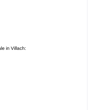
le in Villach: