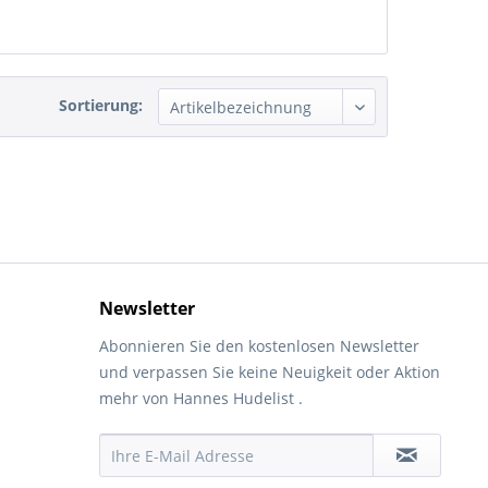
Sortierung:
Newsletter
Abonnieren Sie den kostenlosen Newsletter
und verpassen Sie keine Neuigkeit oder Aktion
mehr von Hannes Hudelist .