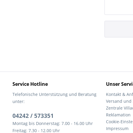
Service Hotline
Unser Servi
Telefonische Unterstützung und Beratung
Kontakt & An
Versand und
unter:
Zentrale Villa
04242 / 573351
Reklamation
Cookie-Einst
Montag bis Donnerstag: 7.00 - 16.00 Uhr
Impressum
Freitag: 7.30 - 12.00 Uhr