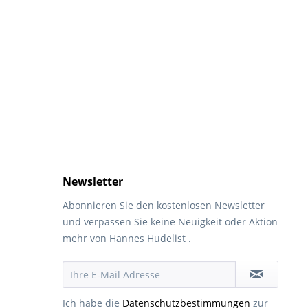
Newsletter
Abonnieren Sie den kostenlosen Newsletter
und verpassen Sie keine Neuigkeit oder Aktion
mehr von Hannes Hudelist .
Ich habe die
Datenschutzbestimmungen
zur