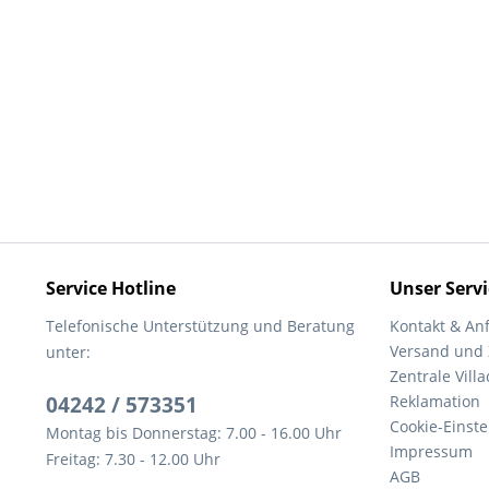
Service Hotline
Unser Servi
Telefonische Unterstützung und Beratung
Kontakt & An
Versand und
unter:
Zentrale Villa
04242 / 573351
Reklamation
Cookie-Einst
Montag bis Donnerstag: 7.00 - 16.00 Uhr
Impressum
Freitag: 7.30 - 12.00 Uhr
AGB