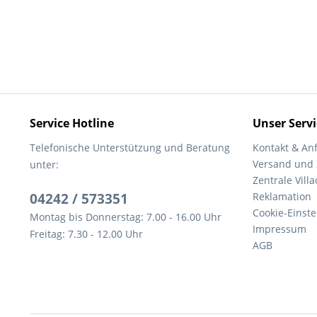
Service Hotline
Unser Servi
Telefonische Unterstützung und Beratung
Kontakt & An
Versand und
unter:
Zentrale Villa
04242 / 573351
Reklamation
Cookie-Einst
Montag bis Donnerstag: 7.00 - 16.00 Uhr
Impressum
Freitag: 7.30 - 12.00 Uhr
AGB