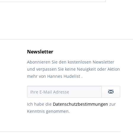
Newsletter
Abonnieren Sie den kostenlosen Newsletter
und verpassen Sie keine Neuigkeit oder Aktion
mehr von Hannes Hudelist .
Ich habe die
Datenschutzbestimmungen
zur
Kenntnis genommen.