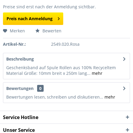
Preise sind erst nach der Anmeldung sichtbar.
Preis nach Anmeldung
Merken
Bewerten
Artikel-Nr.:
2549.020.Rosa
Beschreibung
Geschenksband auf Spule Rollen aus 100% Recyceltem
Material Größe: 10mm breit x 250m lang...
mehr
Bewertungen
0
Bewertungen lesen, schreiben und diskutieren...
mehr
Service Hotline
Unser Service