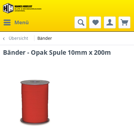
Menü
Übersicht
Bänder
Bänder - Opak Spule 10mm x 200m