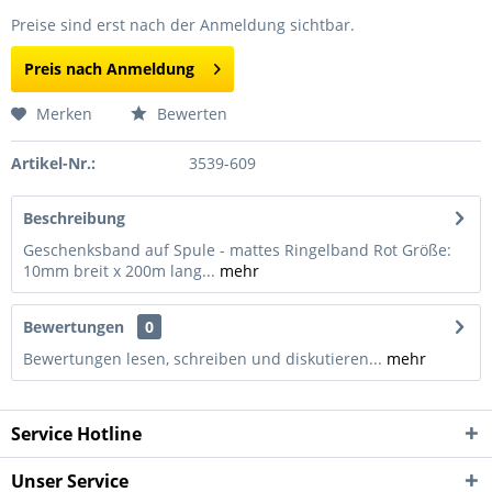
Preise sind erst nach der Anmeldung sichtbar.
Preis nach Anmeldung
Merken
Bewerten
Artikel-Nr.:
3539-609
Beschreibung
Geschenksband auf Spule - mattes Ringelband Rot Größe:
10mm breit x 200m lang...
mehr
Bewertungen
0
Bewertungen lesen, schreiben und diskutieren...
mehr
Service Hotline
Unser Service