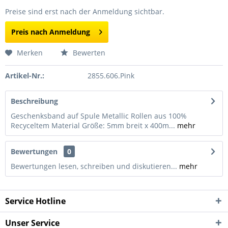
Preise sind erst nach der Anmeldung sichtbar.
Preis nach Anmeldung
Merken
Bewerten
Artikel-Nr.:
2855.606.Pink
Beschreibung
Geschenksband auf Spule Metallic Rollen aus 100%
Recyceltem Material Größe: 5mm breit x 400m...
mehr
Bewertungen
0
Bewertungen lesen, schreiben und diskutieren...
mehr
Service Hotline
Unser Service