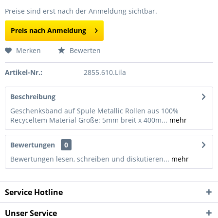
Preise sind erst nach der Anmeldung sichtbar.
Preis nach Anmeldung
Merken
Bewerten
Artikel-Nr.:
2855.610.Lila
Beschreibung
Geschenksband auf Spule Metallic Rollen aus 100%
Recyceltem Material Größe: 5mm breit x 400m...
mehr
Bewertungen
0
Bewertungen lesen, schreiben und diskutieren...
mehr
Service Hotline
Unser Service