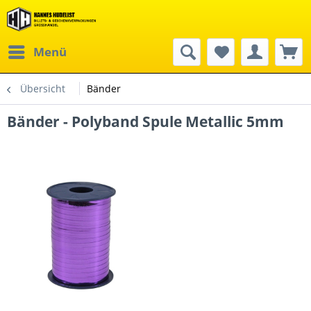
Menü
Übersicht
Bänder
Bänder - Polyband Spule Metallic 5mm