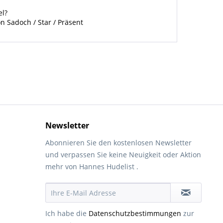
el?
n Sadoch / Star / Präsent
Newsletter
Abonnieren Sie den kostenlosen Newsletter
und verpassen Sie keine Neuigkeit oder Aktion
mehr von Hannes Hudelist .
Ich habe die
Datenschutzbestimmungen
zur