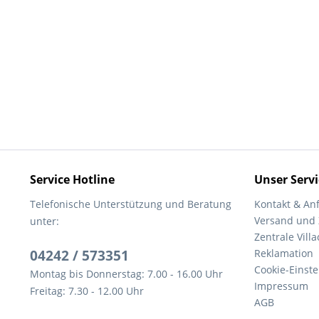
Service Hotline
Unser Servi
Telefonische Unterstützung und Beratung
Kontakt & An
Versand und
unter:
Zentrale Villa
04242 / 573351
Reklamation
Cookie-Einst
Montag bis Donnerstag: 7.00 - 16.00 Uhr
Impressum
Freitag: 7.30 - 12.00 Uhr
AGB