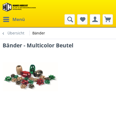
Menü
Übersicht
Bänder
Bänder - Multicolor Beutel