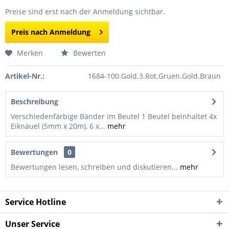
Preise sind erst nach der Anmeldung sichtbar.
Preis nach Anmeldung
Merken
Bewerten
Artikel-Nr.:
1684-100.Gold.3.Rot.Gruen.Gold.Braun
Beschreibung
Verschiedenfärbige Bänder im Beutel 1 Beutel beinhaltet 4x
Eiknäuel (5mm x 20m), 6 x...
mehr
Bewertungen
0
Bewertungen lesen, schreiben und diskutieren...
mehr
Service Hotline
Unser Service