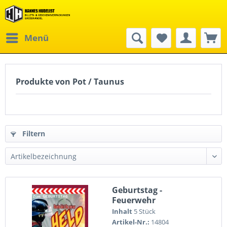
Menü
Produkte von Pot / Taunus
Filtern
Geburtstag -
Feuerwehr
Inhalt
5 Stück
Artikel-Nr.:
14804