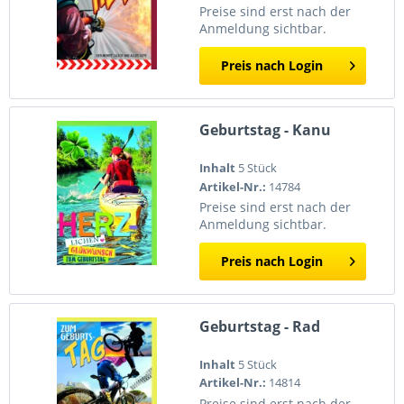
Preise sind erst nach der
Anmeldung sichtbar.
Preis nach Login
Geburtstag - Kanu
Inhalt
5 Stück
Artikel-Nr.:
14784
Preise sind erst nach der
Anmeldung sichtbar.
Preis nach Login
Geburtstag - Rad
Inhalt
5 Stück
Artikel-Nr.:
14814
Preise sind erst nach der