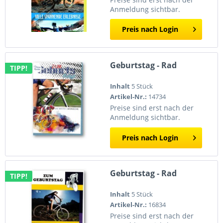
Anmeldung sichtbar.
Preis nach Login
Geburtstag - Rad
TIPP!
Inhalt
5 Stück
Artikel-Nr.:
14734
Preise sind erst nach der
Anmeldung sichtbar.
Preis nach Login
Geburtstag - Rad
TIPP!
Inhalt
5 Stück
Artikel-Nr.:
16834
Preise sind erst nach der