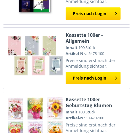
Anmeldung sichtbar.
Preis nach Login
Kassette 100er -
Allgemein
Inhalt
100 Stück
Artikel-Nr.:
5473-100
Preise sind erst nach der
Anmeldung sichtbar.
Preis nach Login
Kassette 100er -
Geburtstag Blumen
Inhalt
100 Stück
Artikel-Nr.:
1470-100
Preise sind erst nach der
Anmeldung sichtbar.