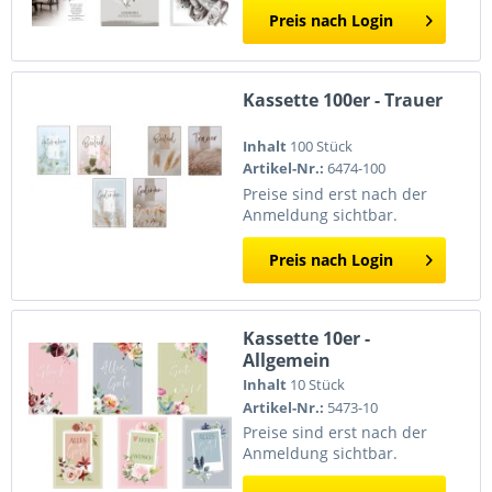
Preis nach Login
Kassette 100er - Trauer
Inhalt
100 Stück
Artikel-Nr.:
6474-100
Preise sind erst nach der
Anmeldung sichtbar.
Preis nach Login
Kassette 10er -
Allgemein
Inhalt
10 Stück
Artikel-Nr.:
5473-10
Preise sind erst nach der
Anmeldung sichtbar.