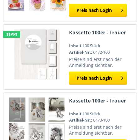
Preis nach Login
Kassette 100er - Trauer
TIPP!
Inhalt
100 Stück
Artikel-Nr.:
6472-100
Preise sind erst nach der
Anmeldung sichtbar.
Preis nach Login
Kassette 100er - Trauer
Inhalt
100 Stück
Artikel-Nr.:
6473-100
Preise sind erst nach der
Anmeldung sichtbar.