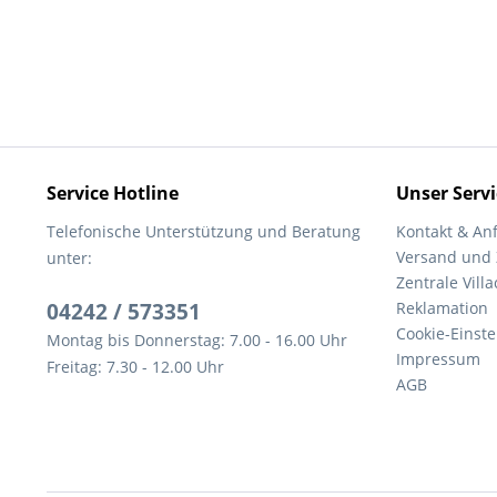
Service Hotline
Unser Servi
Telefonische Unterstützung und Beratung
Kontakt & An
Versand und
unter:
Zentrale Villa
04242 / 573351
Reklamation
Cookie-Einst
Montag bis Donnerstag: 7.00 - 16.00 Uhr
Impressum
Freitag: 7.30 - 12.00 Uhr
AGB