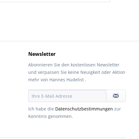
Newsletter
Abonnieren Sie den kostenlosen Newsletter
und verpassen Sie keine Neuigkeit oder Aktion
mehr von Hannes Hudelist .
Ich habe die
Datenschutzbestimmungen
zur
Kenntnis genommen.