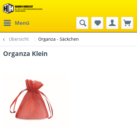
Menü
Übersicht
Organza - Säckchen
Organza Klein