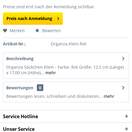
Preise sind erst nach der Anmeldung sichtbar.
Preis nach Anmeldung
Merken
Bewerten
Artikel-Nr.:
Organza.Klein.Rot
Beschreibung
Organza Säckchen Klein - Farbe: Rot Größe: 12,5 cm (Länge)
x 17,00 cm (Höhe)...
mehr
Bewertungen
0
Bewertungen lesen, schreiben und diskutieren...
mehr
Service Hotline
Unser Service