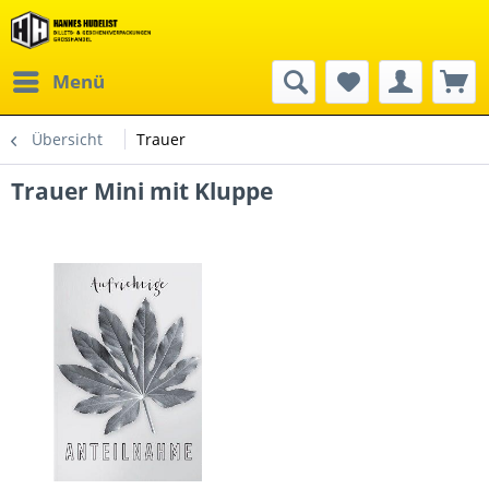
Menü
Übersicht
Trauer
Trauer Mini mit Kluppe