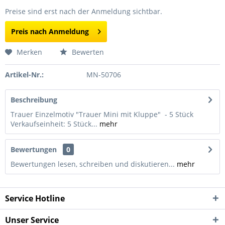
Preise sind erst nach der Anmeldung sichtbar.
Preis nach Anmeldung
Merken
Bewerten
Artikel-Nr.:
MN-50706
Beschreibung
Trauer Einzelmotiv "Trauer Mini mit Kluppe" - 5 Stück
Verkaufseinheit: 5 Stück...
mehr
Bewertungen
0
Bewertungen lesen, schreiben und diskutieren...
mehr
Service Hotline
Unser Service