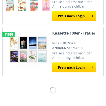
Preise sind erst nach der
Anmeldung sichtbar.
Preis nach Login
Kassette 100er - Trauer
TIPP!
Inhalt
100 Stück
Artikel-Nr.:
6714-100
Preise sind erst nach der
Anmeldung sichtbar.
Preis nach Login