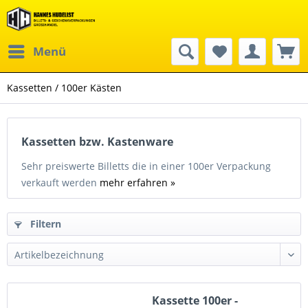
Menü
Kassetten / 100er Kästen
Kassetten bzw. Kastenware
Sehr preiswerte Billetts die in einer 100er Verpackung
verkauft werden
mehr erfahren »
Filtern
Kassette 100er -