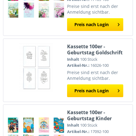
Preise sind erst nach der
Anmeldung sichtbar.
Preis nach Login
Kassette 100er -
Geburtstag Goldschrift
Inhalt
100 Stück
Artikel-Nr.:
16026-100
Preise sind erst nach der
Anmeldung sichtbar.
Preis nach Login
Kassette 100er -
Geburtstag Kinder
Inhalt
100 Stück
Artikel-Nr.:
17092-100