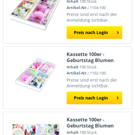
Inhalt
100 Stück
Artikel-Nr.:
1104-100
Preise sind erst nach der
Anmeldung sichtbar.
Preis nach Login
Kassette 100er -
Geburtstag Blumen
Inhalt
100 Stück
Artikel-Nr.:
1102-100
Preise sind erst nach der
Anmeldung sichtbar.
Preis nach Login
Kassette 100er -
Geburtstag Blumen
Inhalt
100 Stück