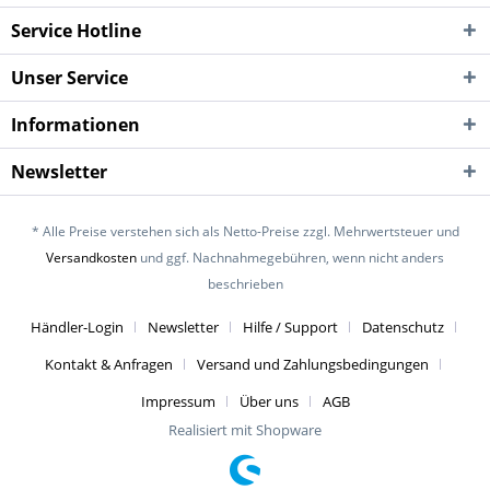
Service Hotline
Unser Service
Informationen
Newsletter
* Alle Preise verstehen sich als Netto-Preise zzgl. Mehrwertsteuer und
Versandkosten
und ggf. Nachnahmegebühren, wenn nicht anders
beschrieben
Händler-Login
Newsletter
Hilfe / Support
Datenschutz
Kontakt & Anfragen
Versand und Zahlungsbedingungen
Impressum
Über uns
AGB
Realisiert mit Shopware