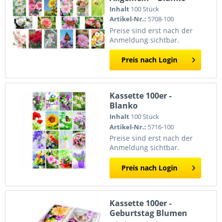
Inhalt
100 Stück
Artikel-Nr.:
5708-100
Preise sind erst nach der
Anmeldung sichtbar.
Preis nach Login
Kassette 100er -
Blanko
Inhalt
100 Stück
Artikel-Nr.:
5716-100
Preise sind erst nach der
Anmeldung sichtbar.
Preis nach Login
Kassette 100er -
Geburtstag Blumen