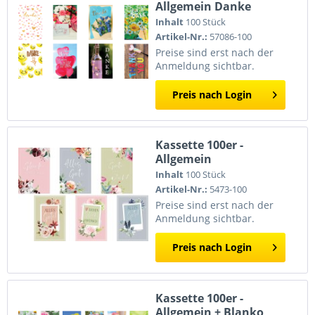
Allgemein Danke
Inhalt
100 Stück
Artikel-Nr.:
57086-100
Preise sind erst nach der
Anmeldung sichtbar.
Preis nach Login
Kassette 100er -
Allgemein
Inhalt
100 Stück
Artikel-Nr.:
5473-100
Preise sind erst nach der
Anmeldung sichtbar.
Preis nach Login
Kassette 100er -
Allgemein + Blanko