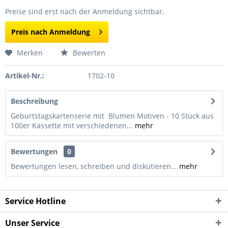
Preise sind erst nach der Anmeldung sichtbar.
Preis nach Anmeldung
Merken
Bewerten
Artikel-Nr.:
1702-10
Beschreibung
Geburtstagskartenserie mit Blumen Motiven - 10 Stück aus
100er Kassette mit verschiedenen...
mehr
Bewertungen
0
Bewertungen lesen, schreiben und diskutieren...
mehr
Service Hotline
Unser Service