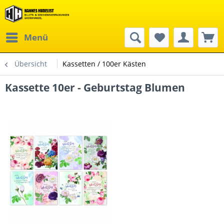
Menü
Übersicht
Kassetten / 100er Kästen
Kassette 10er - Geburtstag Blumen