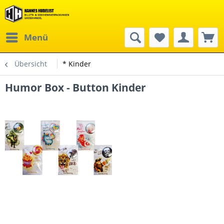
Menü
Übersicht
* Kinder
Humor Box - Button Kinder