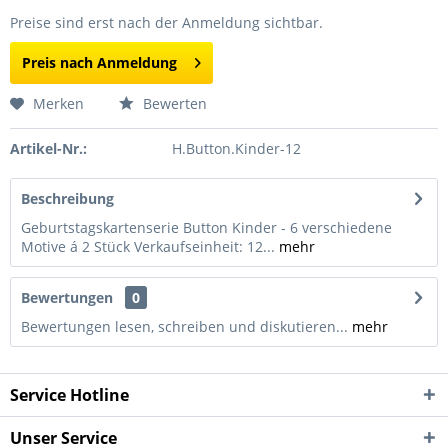
Preise sind erst nach der Anmeldung sichtbar.
Preis nach Anmeldung
Merken
Bewerten
Artikel-Nr.:
H.Button.Kinder-12
Beschreibung
Geburtstagskartenserie Button Kinder - 6 verschiedene
Motive á 2 Stück Verkaufseinheit: 12...
mehr
Bewertungen
0
Bewertungen lesen, schreiben und diskutieren...
mehr
Service Hotline
Unser Service