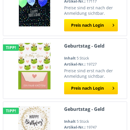
Artikel-Nr.:
17117
Preise sind erst nach der
Anmeldung sichtbar.
Preis nach Login
Geburtstag - Geld
TIPP!
Inhalt
5 Stück
Artikel-Nr.:
19727
Preise sind erst nach der
Anmeldung sichtbar.
Preis nach Login
Geburtstag - Geld
TIPP!
Inhalt
5 Stück
Artikel-Nr.:
19747