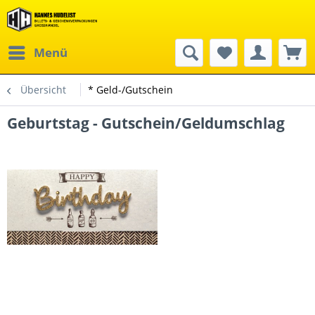
Menü
Übersicht
* Geld-/Gutschein
Geburtstag - Gutschein/Geldumschlag