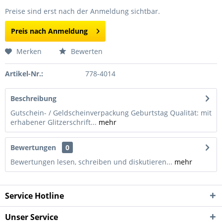
Preise sind erst nach der Anmeldung sichtbar.
Preis nach Anmeldung
Merken
Bewerten
Artikel-Nr.:
778-4014
Beschreibung
Gutschein- / Geldscheinverpackung Geburtstag Qualität: mit
erhabener Glitzerschrift...
mehr
Bewertungen
0
Bewertungen lesen, schreiben und diskutieren...
mehr
Service Hotline
Unser Service