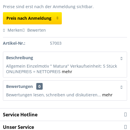
Preise sind erst nach der Anmeldung sichtbar.
Preis nach Anmeldung
Merken
Bewerten
Artikel-Nr.:
57003
Beschreibung
Allgemein Einzelmotiv " Matura" Verkaufseinheit: 5 Stück
ONLINEPREIS = NETTOPREIS
mehr
Bewertungen
0
Bewertungen lesen, schreiben und diskutieren...
mehr
Service Hotline
Unser Service