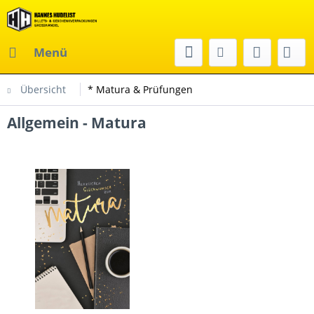
Menü
Übersicht
* Matura & Prüfungen
Allgemein - Matura