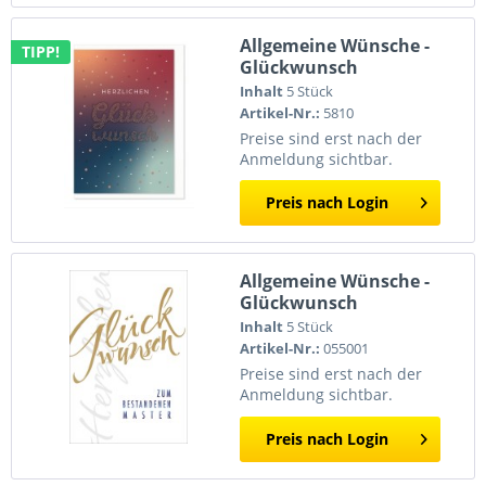
Allgemeine Wünsche -
TIPP!
Glückwunsch
Inhalt
5 Stück
Artikel-Nr.:
5810
Preise sind erst nach der
Anmeldung sichtbar.
Preis nach Login
Allgemeine Wünsche -
Glückwunsch
Inhalt
5 Stück
Artikel-Nr.:
055001
Preise sind erst nach der
Anmeldung sichtbar.
Preis nach Login