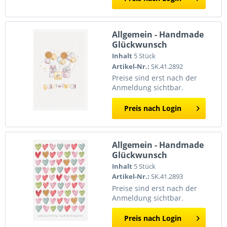
Allgemein - Handmade
Glückwunsch
Inhalt
5 Stück
Artikel-Nr.:
SK.41.2892
Preise sind erst nach der
Anmeldung sichtbar.
Preis nach Login
Allgemein - Handmade
Glückwunsch
Inhalt
5 Stück
Artikel-Nr.:
SK.41.2893
Preise sind erst nach der
Anmeldung sichtbar.
Preis nach Login