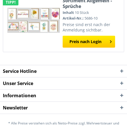
Sortiment Allgemein -
TIPP!
Sprüche
Inhalt
10 Stück
Artikel-Nr.:
5686-10
Preise sind erst nach der
Anmeldung sichtbar.
Preis nach Login
Service Hotline
Unser Service
Informationen
Newsletter
* Alle Preise verstehen sich als Netto-Preise zzgl. Mehrwertsteuer und