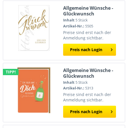
Allgemeine Wünsche -
Glückwunsch
Inhalt
5 Stück
Artikel-Nr.:
5505
Preise sind erst nach der
Anmeldung sichtbar.
Preis nach Login
Allgemeine Wünsche -
TIPP!
Glückwunsch
Inhalt
5 Stück
Artikel-Nr.:
5313
Preise sind erst nach der
Anmeldung sichtbar.
Preis nach Login