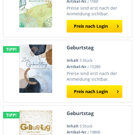
Artikel-Nr.:
1560
Preise sind erst nach der
Anmeldung sichtbar.
Preis nach Login
Geburtstag
TIPP!
Inhalt
5 Stück
Artikel-Nr.:
15289
Preise sind erst nach der
Anmeldung sichtbar.
Preis nach Login
Geburtstag
TIPP!
Inhalt
5 Stück
Artikel-Nr.:
19806