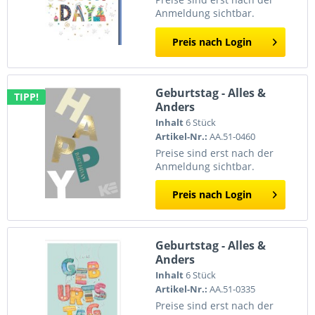
Anmeldung sichtbar.
Preis nach Login
Geburtstag - Alles &
TIPP!
Anders
Inhalt
6 Stück
Artikel-Nr.:
AA.51-0460
Preise sind erst nach der
Anmeldung sichtbar.
Preis nach Login
Geburtstag - Alles &
Anders
Inhalt
6 Stück
Artikel-Nr.:
AA.51-0335
Preise sind erst nach der