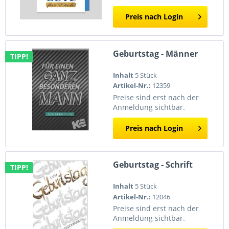
Preis nach Login
Geburtstag - Männer
TIPP!
Inhalt
5 Stück
Artikel-Nr.:
12359
Preise sind erst nach der
Anmeldung sichtbar.
Preis nach Login
Geburtstag - Schrift
TIPP!
Inhalt
5 Stück
Artikel-Nr.:
12046
Preise sind erst nach der
Anmeldung sichtbar.