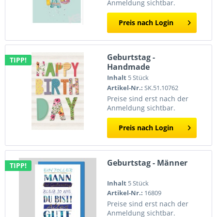
Anmeldung sichtbar.
Preis nach Login
Geburtstag -
TIPP!
Handmade
Inhalt
5 Stück
Artikel-Nr.:
SK.51.10762
Preise sind erst nach der
Anmeldung sichtbar.
Preis nach Login
Geburtstag - Männer
TIPP!
Inhalt
5 Stück
Artikel-Nr.:
16809
Preise sind erst nach der
Anmeldung sichtbar.