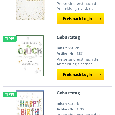
Preise sind erst nach der
Anmeldung sichtbar.
Preis nach Login
Geburtstag
TIPP!
Inhalt
5 Stück
Artikel-Nr.:
1381
Preise sind erst nach der
Anmeldung sichtbar.
Preis nach Login
Geburtstag
TIPP!
Inhalt
5 Stück
Artikel-Nr.:
1530
Preise sind erst nach der