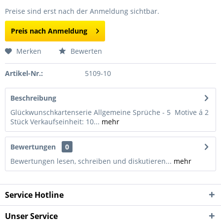
Preise sind erst nach der Anmeldung sichtbar.
Preis nach Anmeldung
Merken
Bewerten
Artikel-Nr.:
5109-10
Beschreibung
Glückwunschkartenserie Allgemeine Sprüche - 5 Motive á 2
Stück Verkaufseinheit: 10...
mehr
Bewertungen
0
Bewertungen lesen, schreiben und diskutieren...
mehr
Service Hotline
Unser Service