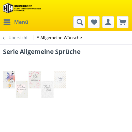
Menü
Übersicht
* Allgemeine Wünsche
Serie Allgemeine Sprüche