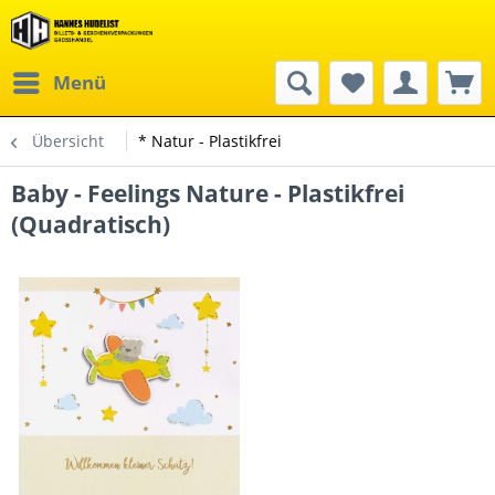
Menü
Übersicht
* Natur - Plastikfrei
Baby - Feelings Nature - Plastikfrei
(Quadratisch)