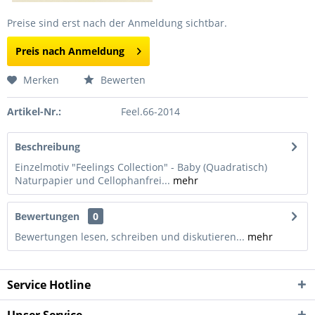
Preise sind erst nach der Anmeldung sichtbar.
Preis nach Anmeldung
Merken
Bewerten
Artikel-Nr.:
Feel.66-2014
Beschreibung
Einzelmotiv "Feelings Collection" - Baby (Quadratisch)
Naturpapier und Cellophanfrei...
mehr
Bewertungen
0
Bewertungen lesen, schreiben und diskutieren...
mehr
Service Hotline