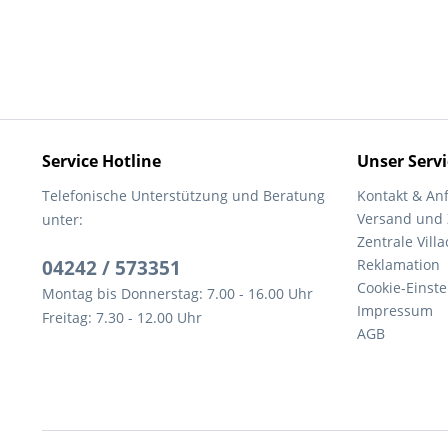
Service Hotline
Unser Servi
Telefonische Unterstützung und Beratung
Kontakt & An
Versand und
unter:
Zentrale Villa
04242 / 573351
Reklamation
Cookie-Einst
Montag bis Donnerstag: 7.00 - 16.00 Uhr
Impressum
Freitag: 7.30 - 12.00 Uhr
AGB