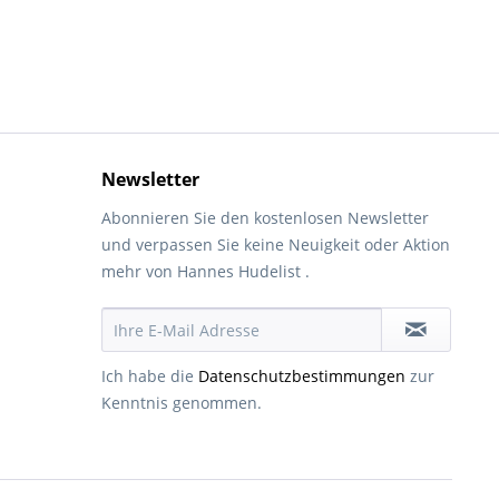
Newsletter
Abonnieren Sie den kostenlosen Newsletter
und verpassen Sie keine Neuigkeit oder Aktion
mehr von Hannes Hudelist .
Ich habe die
Datenschutzbestimmungen
zur
Kenntnis genommen.