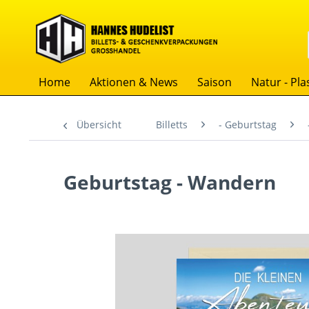
Home
Aktionen & News
Saison
Natur - Plas
Übersicht
Billetts
- Geburtstag
Geburtstag - Wandern