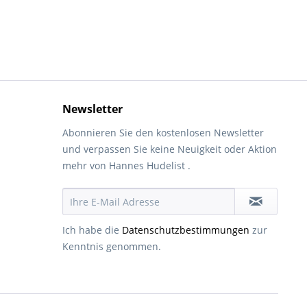
Newsletter
Abonnieren Sie den kostenlosen Newsletter
und verpassen Sie keine Neuigkeit oder Aktion
mehr von Hannes Hudelist .
Ich habe die
Datenschutzbestimmungen
zur
Kenntnis genommen.