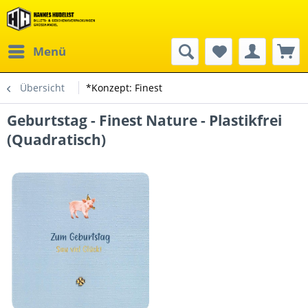
Menü
Übersicht
*Konzept: Finest
Geburtstag - Finest Nature - Plastikfrei
(Quadratisch)