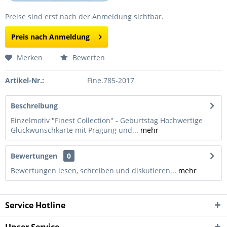
Preise sind erst nach der Anmeldung sichtbar.
Preis nach Anmeldung
Merken
Bewerten
Artikel-Nr.:
Fine.785-2017
Beschreibung
Einzelmotiv "Finest Collection" - Geburtstag Hochwertige
Glückwunschkarte mit Prägung und...
mehr
Bewertungen
0
Bewertungen lesen, schreiben und diskutieren...
mehr
Service Hotline