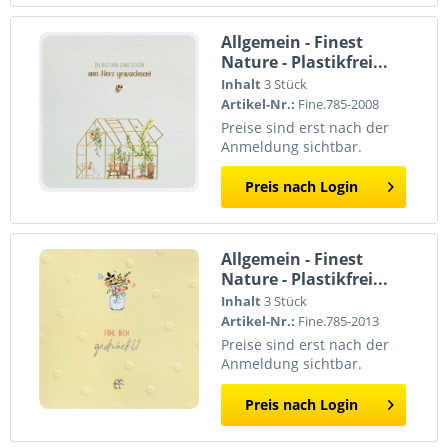
Allgemein - Finest
Nature - Plastikfrei...
Inhalt
3 Stück
Artikel-Nr.:
Fine.785-2008
Preise sind erst nach der
Anmeldung sichtbar.
Preis nach Login
Allgemein - Finest
Nature - Plastikfrei...
Inhalt
3 Stück
Artikel-Nr.:
Fine.785-2013
Preise sind erst nach der
Anmeldung sichtbar.
Preis nach Login