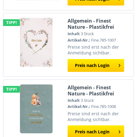
Allgemein - Finest
TIPP!
Nature - Plastikfrei
Inhalt
3 Stück
Artikel-Nr.:
Fine.785-1007
Preise sind erst nach der
Anmeldung sichtbar.
Preis nach Login
Allgemein - Finest
TIPP!
Nature - Plastikfrei
Inhalt
3 Stück
Artikel-Nr.:
Fine.785-1008
Preise sind erst nach der
Anmeldung sichtbar.
Preis nach Login