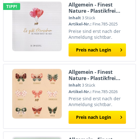
Allgemein - Finest
TIPP!
Nature - Plastikfrei...
Inhalt
3 Stück
Artikel-Nr.:
Fine.785-2025
Preise sind erst nach der
Anmeldung sichtbar.
Preis nach Login
Allgemein - Finest
Nature - Plastikfrei...
Inhalt
3 Stück
Artikel-Nr.:
Fine.785-2026
Preise sind erst nach der
Anmeldung sichtbar.
Preis nach Login