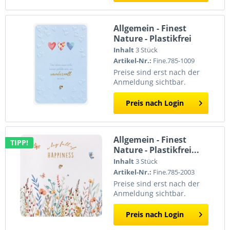
Allgemein - Finest
Nature - Plastikfrei
Inhalt
3 Stück
Artikel-Nr.:
Fine.785-1009
Preise sind erst nach der
Anmeldung sichtbar.
Preis nach Login
Allgemein - Finest
TIPP!
Nature - Plastikfrei...
Inhalt
3 Stück
Artikel-Nr.:
Fine.785-2003
Preise sind erst nach der
Anmeldung sichtbar.
Preis nach Login