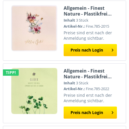
Allgemein - Finest
Nature - Plastikfrei...
Inhalt
3 Stück
Artikel-Nr.:
Fine.785-2015
Preise sind erst nach der
Anmeldung sichtbar.
Preis nach Login
Allgemein - Finest
TIPP!
Nature - Plastikfrei...
Inhalt
3 Stück
Artikel-Nr.:
Fine.785-2022
Preise sind erst nach der
Anmeldung sichtbar.
Preis nach Login