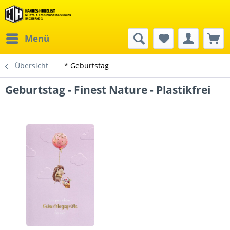
Menü
Übersicht
* Geburtstag
Geburtstag - Finest Nature - Plastikfrei