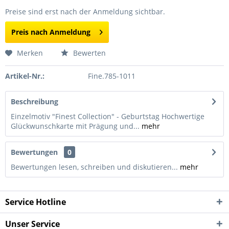
Preise sind erst nach der Anmeldung sichtbar.
Preis nach Anmeldung
Merken
Bewerten
Artikel-Nr.:
Fine.785-1011
Beschreibung
Einzelmotiv "Finest Collection" - Geburtstag Hochwertige
Glückwunschkarte mit Prägung und...
mehr
Bewertungen
0
Bewertungen lesen, schreiben und diskutieren...
mehr
Service Hotline
Unser Service