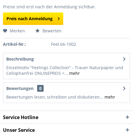
Preise sind erst nach der Anmeldung sichtbar.
Preis nach Anmeldung
Merken
Bewerten
Artikel-Nr.:
Feel.66-1002
Beschreibung
Einzelmotiv "Feelings Collection" - Trauer Naturpapier und
Cellophanfrei ONLINEPREIS =...
mehr
Bewertungen
0
Bewertungen lesen, schreiben und diskutieren...
mehr
Service Hotline
Unser Service