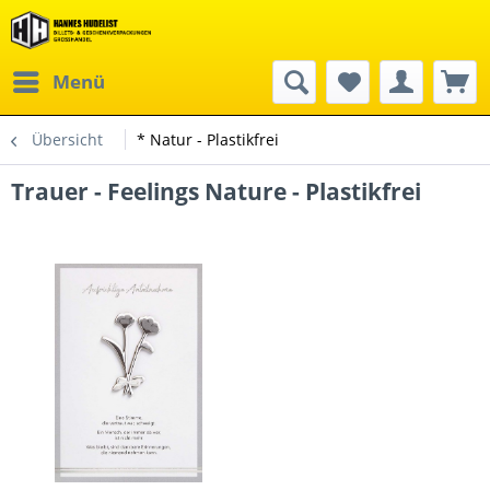
Menü
Übersicht
* Natur - Plastikfrei
Trauer - Feelings Nature - Plastikfrei